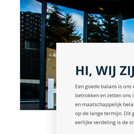
HI, WIJ 
Een goede balans is ons 
betrokken
en zetten ons i
en maatschappelijk
bela
op de lange termijn. Dit 
eerlijke verdeling is de 