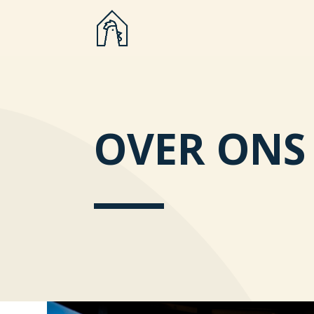
OVER ONS