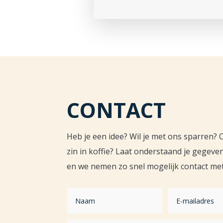
CONTACT
Heb je een idee? Wil je met ons sparren?
zin in koffie? Laat onderstaand je gegeve
en we nemen zo snel mogelijk contact met