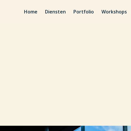
Home
Diensten
Portfolio
Workshops