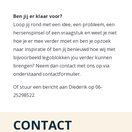
Ben jij er klaar voor?
Loop jij rond met een idee, een probleem, een
hersenspinsel of een vraagstuk en weet je niet
hoe je er mee verder moet en ben je opzoek
naar inspiratie óf ben jij benieuwd hoe wij met
bijvoorbeeld legoblokken jou verder kunnen
brengen? Neem dan contact met ons op via
onderstaand contactformulier.
Of stuur een bericht aan Diederik op 06-
25298522.
CONTACT