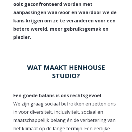
ooit geconfronteerd worden met
aanpassingen waarvoor en waardoor we de
kans krijgen om ze te veranderen voor een
betere wereld, meer gebruiksgemak en
plezier.
WAT MAAKT HENHOUSE
STUDIO?
Een goede balans is ons rechtsgevoel
We zijn graag sociaal betrokken en zetten ons
in voor diversiteit, inclusiviteit, sociaal en
maatschappelijk belang én de verbetering van
het klimaat op de lange termijn. Een eerlijke