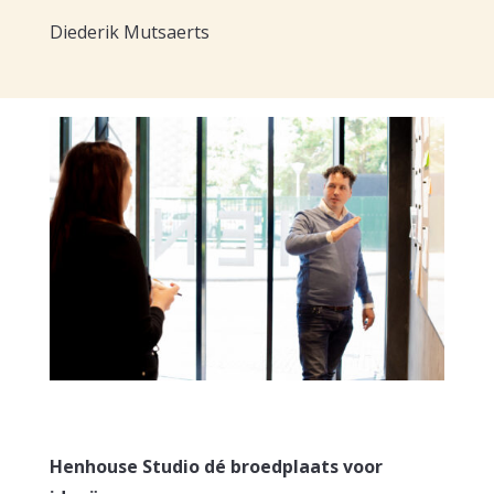
Diederik Mutsaerts
Henhouse Studio dé broedplaats voor