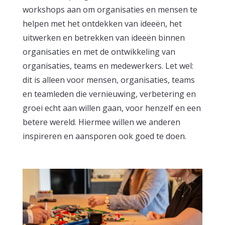
workshops aan om organisaties en mensen te
helpen met het ontdekken van ideeën, het
uitwerken en betrekken van ideeën binnen
organisaties en met de ontwikkeling van
organisaties, teams en medewerkers. Let wel:
dit is alleen voor mensen, organisaties, teams
en teamleden die vernieuwing, verbetering en
groei echt aan willen gaan, voor henzelf en een
betere wereld. Hiermee willen we anderen
inspireren en aansporen ook goed te doen.