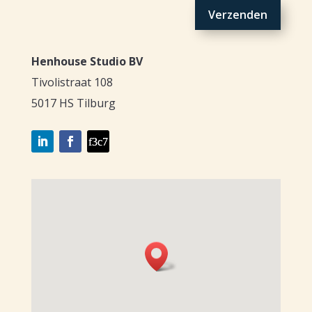
Verzenden
Henhouse Studio BV
Tivolistraat 108
5017 HS Tilburg