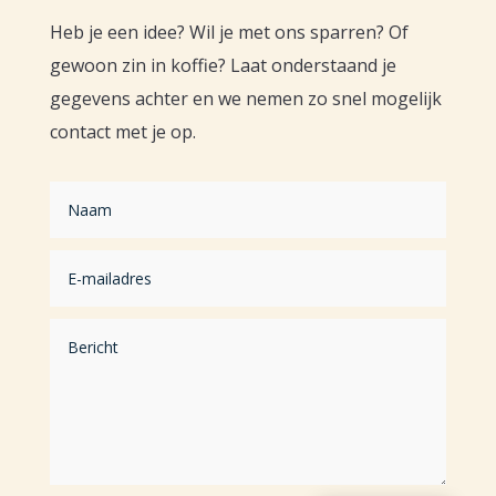
Heb je een idee? Wil je met ons sparren? Of
gewoon zin in koffie? Laat onderstaand je
gegevens achter en we nemen zo snel mogelijk
contact met je op.