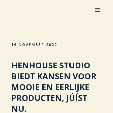
16 NOVEMBER 2020
HENHOUSE STUDIO
BIEDT KANSEN VOOR
MOOIE EN EERLIJKE
PRODUCTEN, JÚÍST
NU.