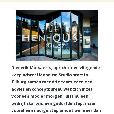
Diederik Mutsaerts, oprichter en vliegende
keep achter Henhouse Studio start in
Tilburg samen met drie teamleden een
advies en conceptbureau wat zich inzet
voor een mooier morgen. Juist nú een
bedrijf starten, een gedurfde stap, maar
vooral een nodige stap omdat we meer dan