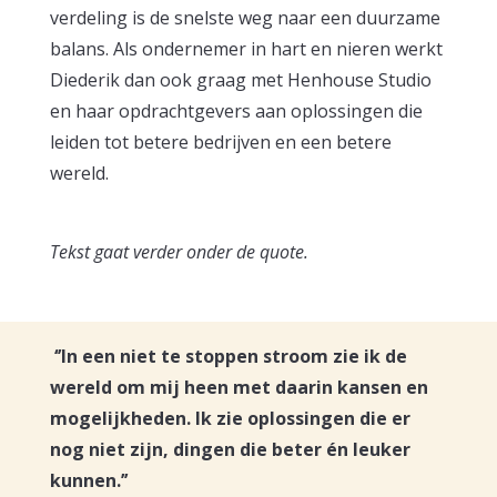
verdeling is de snelste weg naar een duurzame
balans. Als ondernemer in hart en nieren werkt
Diederik dan ook graag met Henhouse Studio
en haar opdrachtgevers aan oplossingen die
leiden tot betere bedrijven en een betere
wereld.
Tekst gaat verder onder de quote.
‘’In een niet te stoppen stroom zie ik de
wereld om mij heen met daarin kansen en
mogelijkheden. Ik zie oplossingen die er
nog niet zijn, dingen die beter én leuker
kunnen.’’