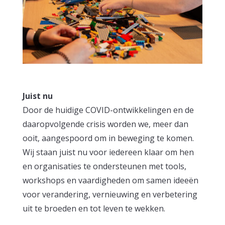
Juist nu
Door de huidige COVID-ontwikkelingen en de
daaropvolgende crisis worden we, meer dan
ooit, aangespoord om in beweging te komen.
Wij staan juist nu voor iedereen klaar om hen
en organisaties te ondersteunen met tools,
workshops en vaardigheden om samen ideeën
voor verandering, vernieuwing en verbetering
uit te broeden en tot leven te wekken.